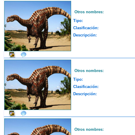
Otros nombres:
Tipo:
Clasificación:
Descripción:
Otros nombres:
Tipo:
Clasificación:
Descripción:
Otros nombres: