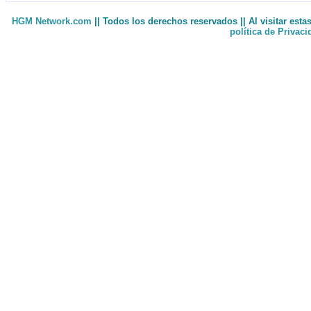
HGM Network.com
|| Todos los derechos reservados || Al visitar est
política de Privac