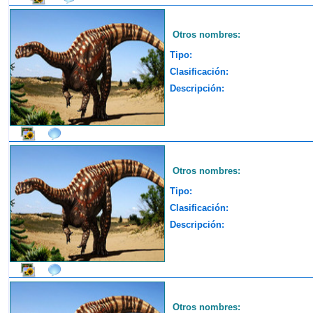
Otros nombres:
Tipo:
Clasificación:
Descripción:
Otros nombres:
Tipo:
Clasificación:
Descripción:
Otros nombres: