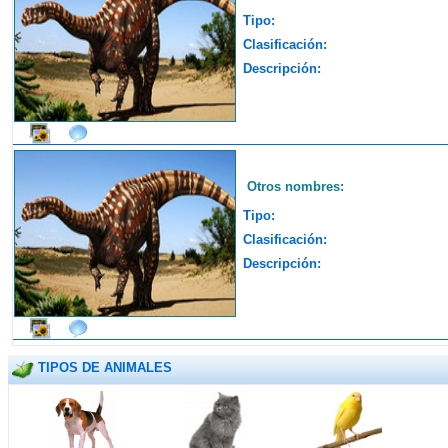
Tipo:
Clasificación:
Descripción:
Otros nombres:
Tipo:
Clasificación:
Descripción:
TIPOS DE ANIMALES