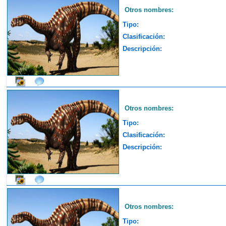
Otros nombres:
Tipo:
Clasificación:
Descripción:
Otros nombres:
Tipo:
Clasificación:
Descripción:
Otros nombres:
Tipo: