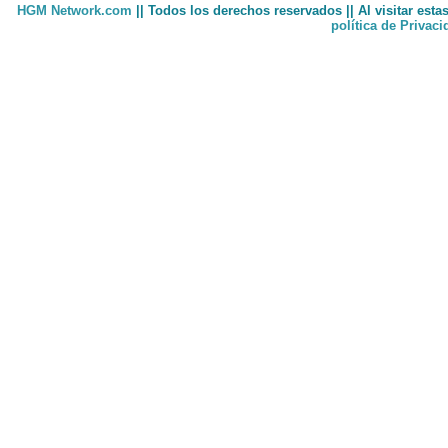
HGM Network.com
|| Todos los derechos reservados || Al visitar est
política de Privac