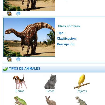
Otros nombres:
Tipo:
Clasificación:
Descripción:
TIPOS DE ANIMALES
Perros
Gatos
Pájaros