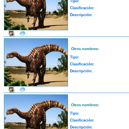
Tipo:
Clasificación:
Descripción:
Otros nombres:
Tipo:
Clasificación:
Descripción:
Otros nombres:
Tipo:
Clasificación:
Descripción: