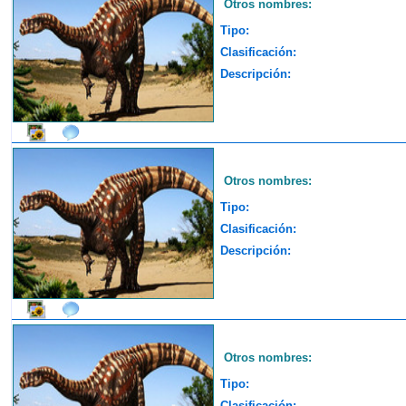
Otros nombres:
Tipo:
Clasificación:
Descripción:
Otros nombres:
Tipo:
Clasificación:
Descripción:
Otros nombres:
Tipo:
Clasificación: