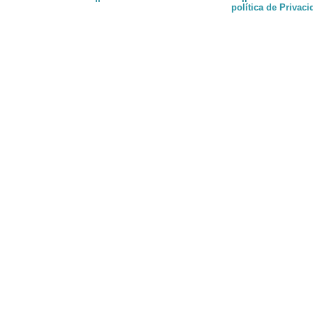
política de Privac