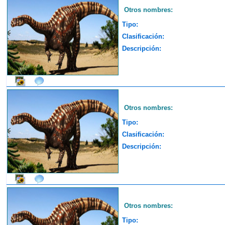
Otros nombres:
Tipo:
Clasificación:
Descripción:
Otros nombres:
Tipo:
Clasificación:
Descripción:
Otros nombres:
Tipo: