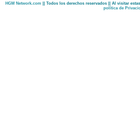
HGM Network.com
|| Todos los derechos reservados || Al visitar est
política de Privac