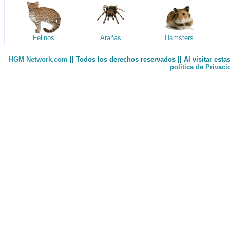
Felinos
Arañas
Hamsters
HGM Network.com
|| Todos los derechos reservados || Al visitar est
política de Privac