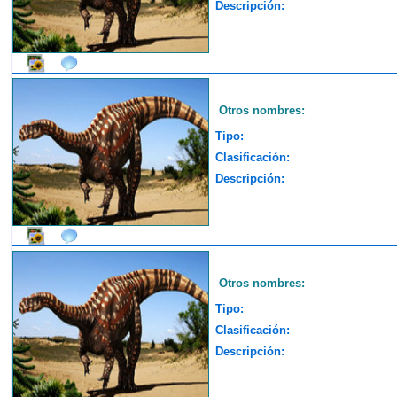
Descripción:
Otros nombres:
Tipo:
Clasificación:
Descripción:
Otros nombres:
Tipo:
Clasificación:
Descripción: