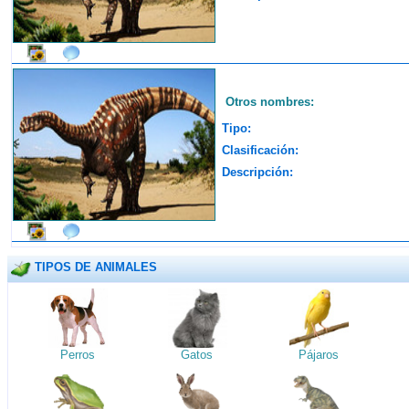
Otros nombres:
Tipo:
Clasificación:
Descripción:
TIPOS DE ANIMALES
Perros
Gatos
Pájaros