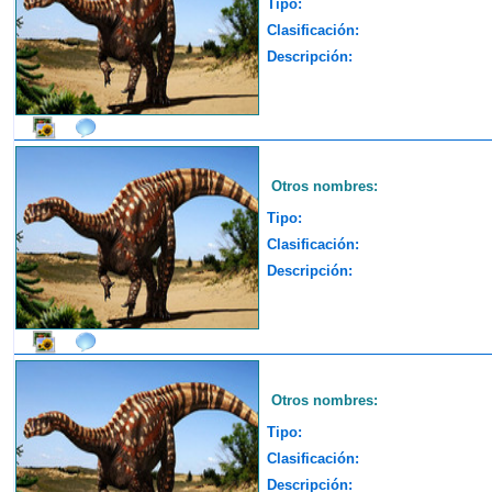
Tipo:
Clasificación:
Descripción:
Otros nombres:
Tipo:
Clasificación:
Descripción:
Otros nombres:
Tipo:
Clasificación:
Descripción: