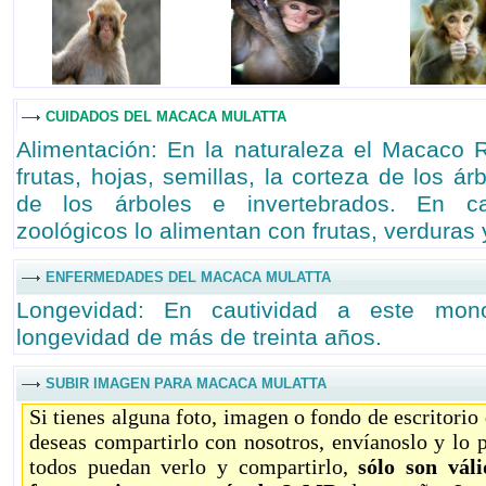
CUIDADOS DEL MACACA MULATTA
Alimentación: En la naturaleza el Macaco 
frutas, hojas, semillas, la corteza de los ár
de los árboles e invertebrados. En ca
zoológicos lo alimentan con frutas, verduras
ENFERMEDADES DEL MACACA MULATTA
Longevidad: En cautividad a este mo
longevidad de más de treinta años.
SUBIR IMAGEN PARA MACACA MULATTA
Si tienes alguna foto, imagen o fondo de escritorio
deseas compartirlo con nosotros, envíanoslo y lo 
todos puedan verlo y compartirlo,
sólo son vál