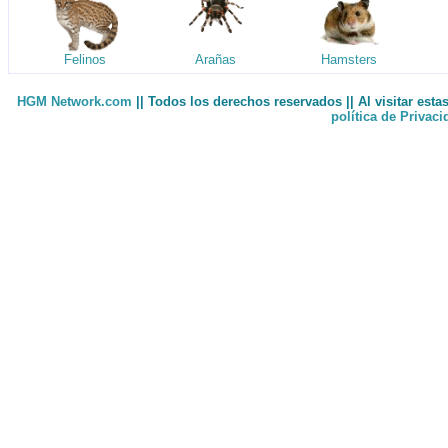
Felinos
Arañas
Hamsters
HGM Network.com
|| Todos los derechos reservados || Al visitar est
política de Privac