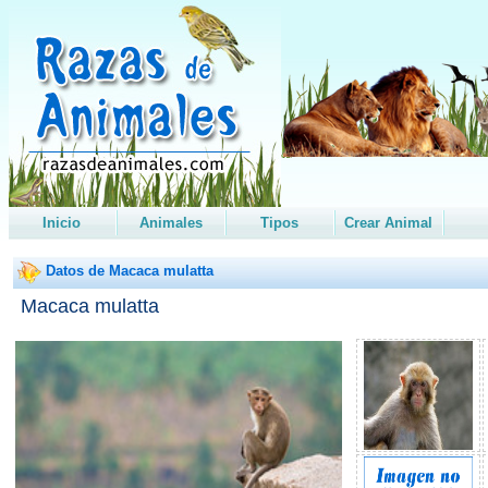
Inicio
Animales
Tipos
Crear Animal
Datos de Macaca mulatta
Macaca mulatta