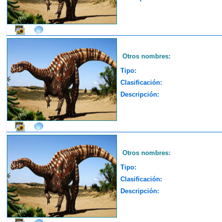
Otros nombres:
Tipo:
Clasificación:
Descripción:
Otros nombres:
Tipo:
Clasificación:
Descripción: