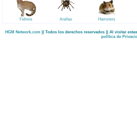
Felinos
Arañas
Hamsters
HGM Network.com
|| Todos los derechos reservados || Al visitar est
política de Privac