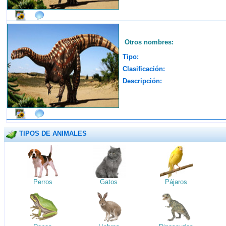
Otros nombres:
Tipo:
Clasificación:
Descripción:
TIPOS DE ANIMALES
Perros
Gatos
Pájaros