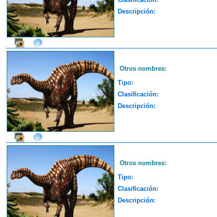
Descripción:
Otros nombres:
Tipo:
Clasificación:
Descripción:
Otros nombres:
Tipo:
Clasificación:
Descripción: