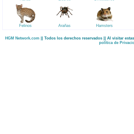
Felinos
Arañas
Hamsters
HGM Network.com
|| Todos los derechos reservados || Al visitar est
política de Privac