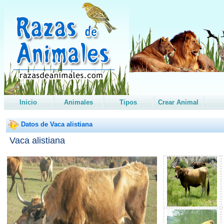
Inicio
Animales
Tipos
Crear Animal
Datos de Vaca alistiana
Vaca alistiana