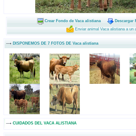
Crear Fondo de Vaca alistiana
Descargar F
Enviar animal Vaca alistiana a un
DISPONEMOS DE 7 FOTOS DE Vaca alistiana
CUIDADOS DEL VACA ALISTIANA