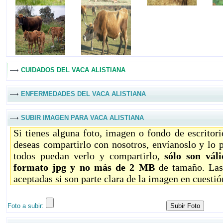
CUIDADOS DEL VACA ALISTIANA
ENFERMEDADES DEL VACA ALISTIANA
SUBIR IMAGEN PARA VACA ALISTIANA
Si tienes alguna foto, imagen o fondo de escritor
deseas compartirlo con nosotros, envíanoslo y lo 
todos puedan verlo y compartirlo,
sólo son vál
formato jpg y no más de 2 MB
de tamaño. Las
aceptadas si son parte clara de la imagen en cuestió
Foto a subir: