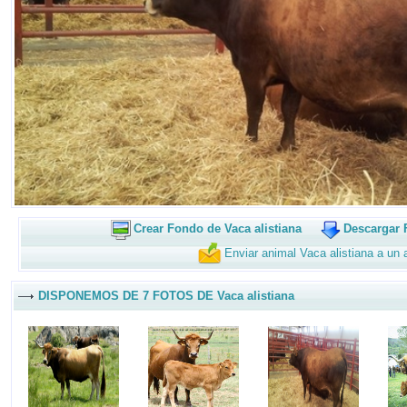
Crear Fondo de Vaca alistiana
Descargar F
Enviar animal Vaca alistiana a un
DISPONEMOS DE 7 FOTOS DE Vaca alistiana