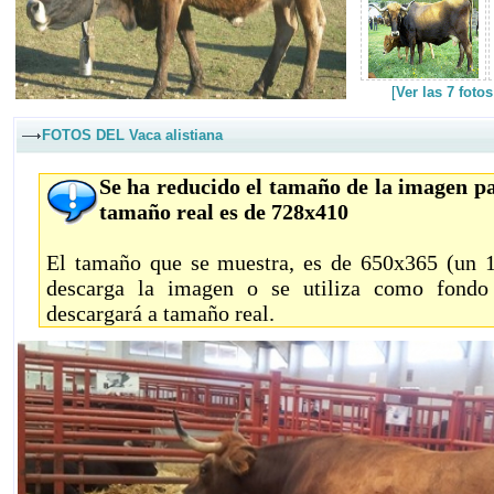
[
Ver las 7 foto
FOTOS DEL Vaca alistiana
Se ha reducido el tamaño de la imagen pa
tamaño real es de 728x410
El tamaño que se muestra, es de 650x365 (un 11
descarga la imagen o se utiliza como fondo 
descargará a tamaño real.