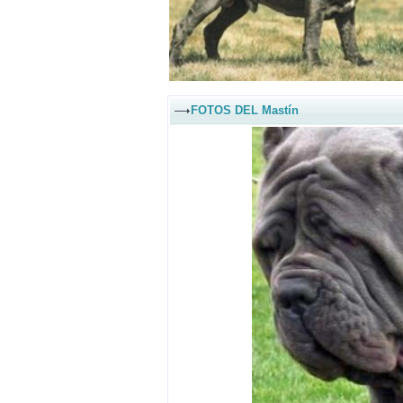
FOTOS DEL Mastín