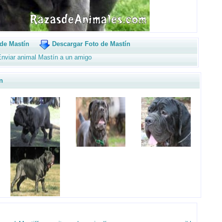
de Mastín
Descargar Foto de Mastín
nviar animal Mastín a un amigo
n