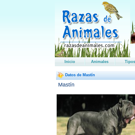
Inicio
Animales
Tipo
Datos de Mastín
Mastín