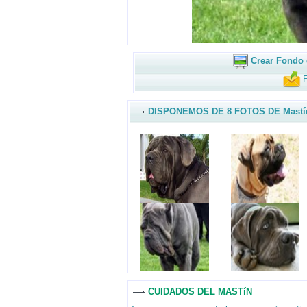
Crear Fondo 
E
DISPONEMOS DE 8 FOTOS DE Mastí
CUIDADOS DEL MASTíN