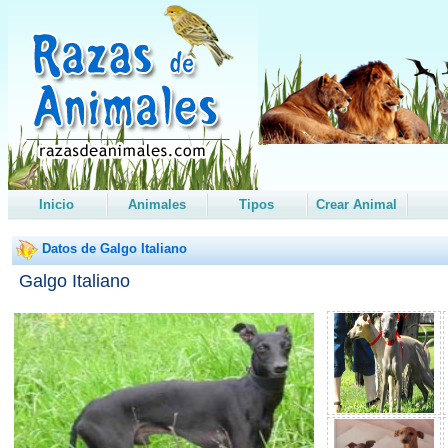
Inicio
Animales
Tipos
Crear Animal
Datos de Galgo Italiano
Galgo Italiano