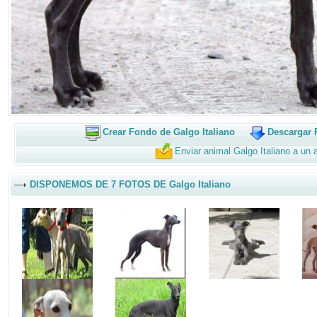
Crear Fondo de Galgo Italiano
Descargar 
Enviar animal Galgo Italiano a un
DISPONEMOS DE 7 FOTOS DE Galgo Italiano