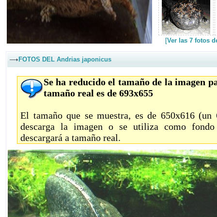
[
Ver las 7 fotos 
FOTOS DEL Andrias japonicus
Se ha reducido el tamaño de la imagen pa
tamaño real es de 693x655
El tamaño que se muestra, es de 650x616 (un 6
descarga la imagen o se utiliza como fondo 
descargará a tamaño real.