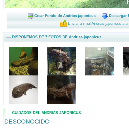
Crear Fondo de Andrias japonicus
Descargar 
Enviar animal Andrias japonicus a u
DISPONEMOS DE 7 FOTOS DE Andrias japonicus
CUIDADOS DEL ANDRIAS JAPONICUS
DESCONOCIDO