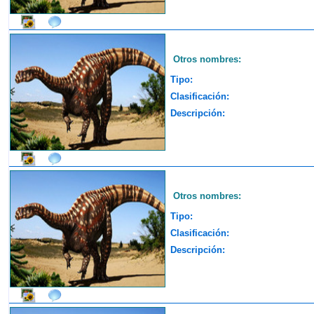
Otros nombres:
Tipo:
Clasificación:
Descripción:
Otros nombres:
Tipo:
Clasificación:
Descripción: