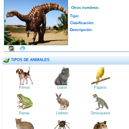
Otros nombres:
Tipo:
Clasificación:
Descripción:
TIPOS DE ANIMALES
Perros
Gatos
Pájaros
Ranas
Liebres
Dinosaurios