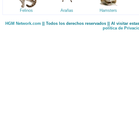
Felinos
Arañas
Hamsters
HGM Network.com
|| Todos los derechos reservados || Al visitar est
política de Privac