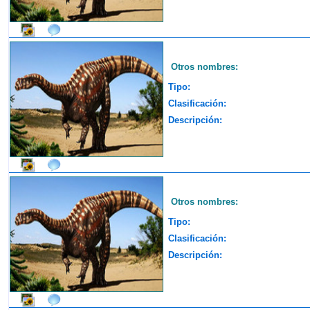
Otros nombres:
Tipo:
Clasificación:
Descripción:
Otros nombres:
Tipo:
Clasificación:
Descripción: