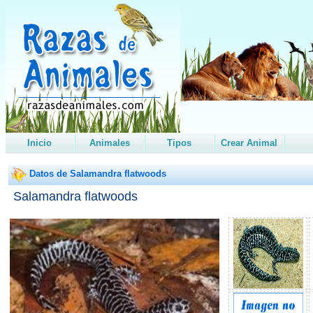
Inicio
Animales
Tipos
Crear Animal
Datos de Salamandra flatwoods
Salamandra flatwoods