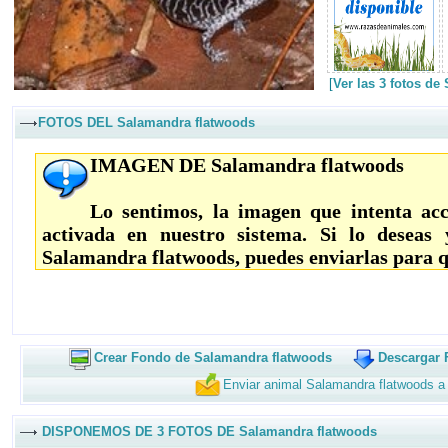
[
Ver las 3 fotos de
FOTOS DEL Salamandra flatwoods
IMAGEN DE Salamandra flatwoods
Lo sentimos, la imagen que intenta acc
activada en nuestro sistema. Si lo deseas
Salamandra flatwoods, puedes enviarlas para q
Crear Fondo de Salamandra flatwoods
Descargar 
Enviar animal Salamandra flatwoods a
DISPONEMOS DE 3 FOTOS DE Salamandra flatwoods