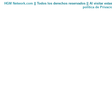
HGM Network.com
|| Todos los derechos reservados || Al visitar est
política de Privac