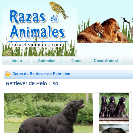
Inicio
Animales
Tipos
Crear Animal
Datos de Retriever de Pelo Liso
Retriever de Pelo Liso