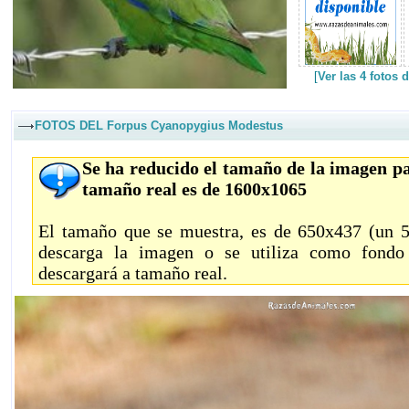
[
Ver las 4 fotos
FOTOS DEL Forpus Cyanopygius Modestus
Se ha reducido el tamaño de la imagen pa
tamaño real es de 1600x1065
El tamaño que se muestra, es de 650x437 (un 59
descarga la imagen o se utiliza como fondo 
descargará a tamaño real.