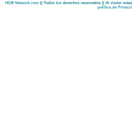
HGM Network.com
|| Todos los derechos reservados || Al visitar est
política de Privac