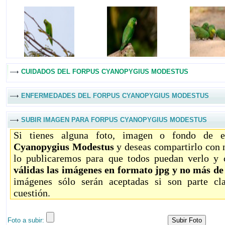
CUIDADOS DEL FORPUS CYANOPYGIUS MODESTUS
ENFERMEDADES DEL FORPUS CYANOPYGIUS MODESTUS
SUBIR IMAGEN PARA FORPUS CYANOPYGIUS MODESTUS
Si tienes alguna foto, imagen o fondo de e
Cyanopygius Modestus
y deseas compartirlo con 
lo publicaremos para que todos puedan verlo y 
válidas las imágenes en formato jpg y no más d
imágenes sólo serán aceptadas si son parte c
cuestión.
Foto a subir: