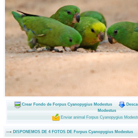
Crear Fondo de Forpus Cyanopygius Modestus
Desca
Modestus
Enviar animal Forpus Cyanopygius Modest
DISPONEMOS DE 4 FOTOS DE Forpus Cyanopygius Modestus