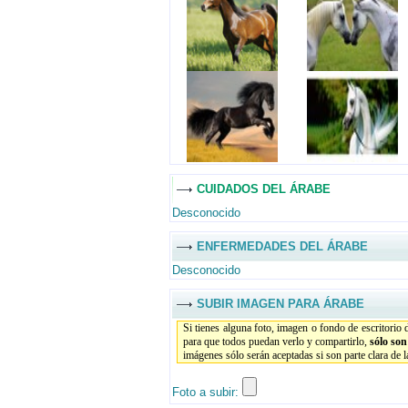
CUIDADOS DEL ÁRABE
Desconocido
ENFERMEDADES DEL ÁRABE
Desconocido
SUBIR IMAGEN PARA ÁRABE
Si tienes alguna foto, imagen o fondo de escritorio
para que todos puedan verlo y compartirlo,
sólo so
imágenes sólo serán aceptadas si son parte clara de 
Foto a subir: