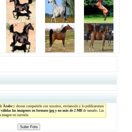
 de
Árabe
y deseas compartirlo con nosotros, envíanoslo y lo publicaremos
n válidas las imágenes en formato jpg y no más de 2 MB
de tamaño. Las
la imagen en cuestión.