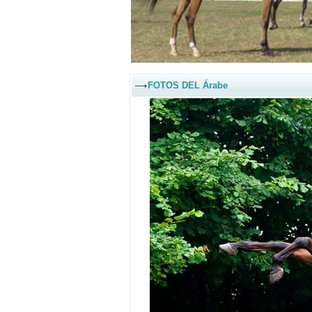
FOTOS DEL Árabe