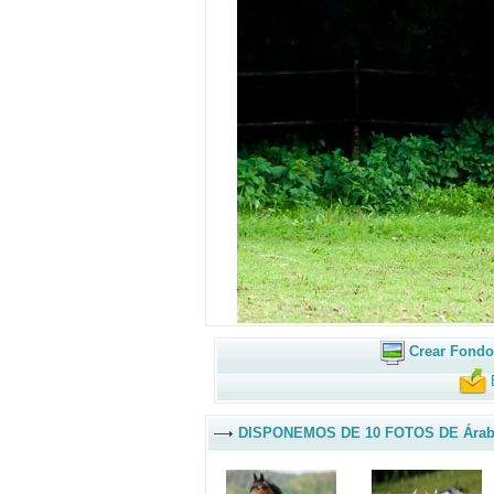
Crear Fondo
DISPONEMOS DE 10 FOTOS DE Ára