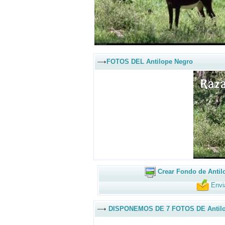
FOTOS DEL Antilope Negro
Crear Fondo de Antil
Envi
DISPONEMOS DE 7 FOTOS DE Antilo