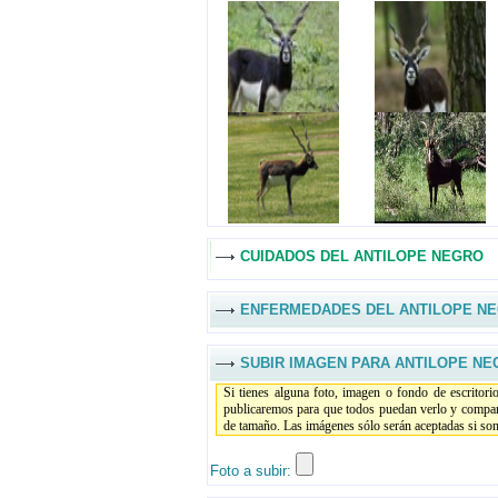
CUIDADOS DEL ANTILOPE NEGRO
ENFERMEDADES DEL ANTILOPE N
SUBIR IMAGEN PARA ANTILOPE NE
Si tienes alguna foto, imagen o fondo de escritor
publicaremos para que todos puedan verlo y compar
de tamaño. Las imágenes sólo serán aceptadas si son 
Foto a subir: