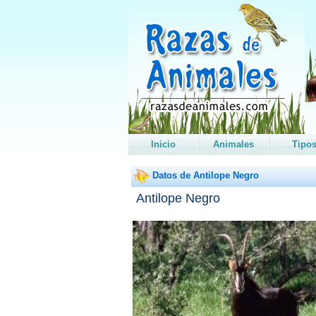
Inicio
Animales
Tipo
Datos de Antilope Negro
Antilope Negro