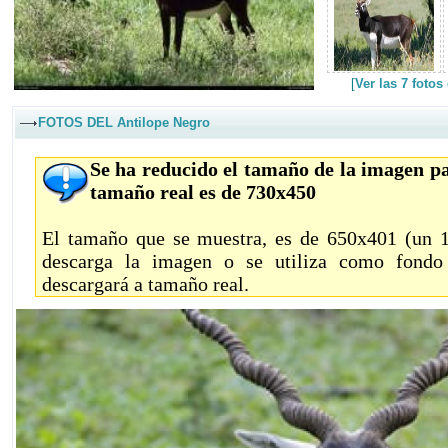
[
Ver las 7 foto
FOTOS DEL Antilope Negro
Se ha reducido el tamaño de la imagen pa
tamaño real es de 730x450
El tamaño que se muestra, es de 650x401 (un 11
descarga la imagen o se utiliza como fondo 
descargará a tamaño real.