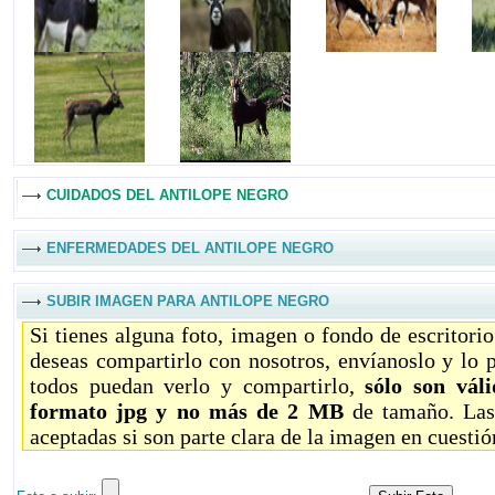
CUIDADOS DEL ANTILOPE NEGRO
ENFERMEDADES DEL ANTILOPE NEGRO
SUBIR IMAGEN PARA ANTILOPE NEGRO
Si tienes alguna foto, imagen o fondo de escritori
deseas compartirlo con nosotros, envíanoslo y lo 
todos puedan verlo y compartirlo,
sólo son vál
formato jpg y no más de 2 MB
de tamaño. Las
aceptadas si son parte clara de la imagen en cuestió