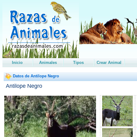
Inicio
Animales
Tipos
Crear Animal
Datos de Antilope Negro
Antilope Negro