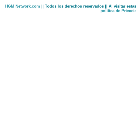
HGM Network.com
|| Todos los derechos reservados || Al visitar est
política de Privac