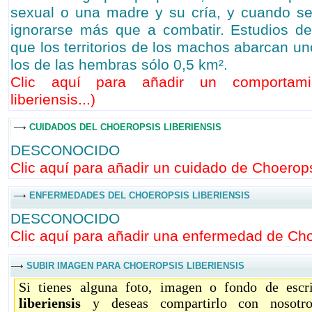
sexual o una madre y su cría, y cuando se
ignorarse más que a combatir. Estudios 
que los territorios de los machos abarcan u
los de las hembras sólo 0,5 km².
Clic aquí para añadir un comportami
liberiensis...
)
CUIDADOS DEL CHOEROPSIS LIBERIENSIS
DESCONOCIDO
Clic aquí para añadir un cuidado de Choeropsi
ENFERMEDADES DEL CHOEROPSIS LIBERIENSIS
DESCONOCIDO
Clic aquí para añadir una enfermedad de Choe
SUBIR IMAGEN PARA CHOEROPSIS LIBERIENSIS
Si tienes alguna foto, imagen o fondo de escr
liberiensis
y deseas compartirlo con nosotro