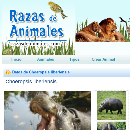
Inicio
Animales
Tipos
Crear Animal
Datos de Choeropsis liberiensis
Choeropsis liberiensis