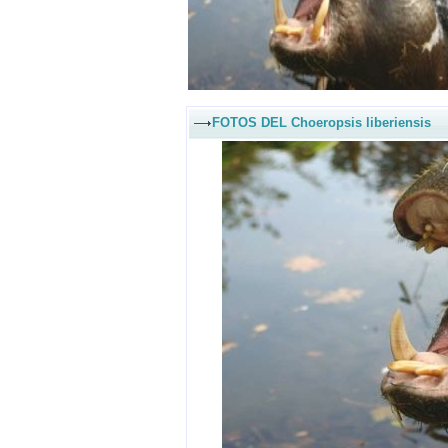
FOTOS DEL Choeropsis liberiensis