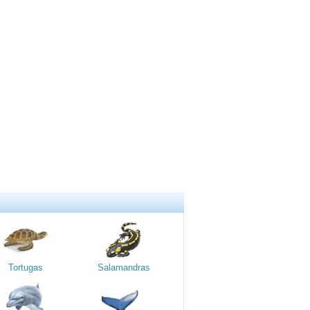
Tortugas
Salamandras