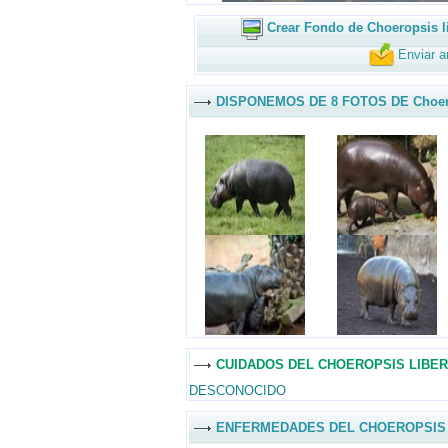
Crear Fondo de Choeropsis l
Enviar a
DISPONEMOS DE 8 FOTOS DE Choerop
CUIDADOS DEL CHOEROPSIS LIBER
DESCONOCIDO
ENFERMEDADES DEL CHOEROPSIS 