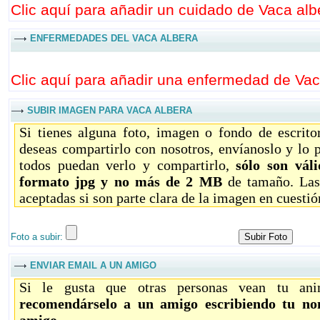
Clic aquí para añadir un cuidado de Vaca albe
ENFERMEDADES DEL VACA ALBERA
Clic aquí para añadir una enfermedad de Vaca
SUBIR IMAGEN PARA VACA ALBERA
Si tienes alguna foto, imagen o fondo de escrit
deseas compartirlo con nosotros, envíanoslo y lo 
todos puedan verlo y compartirlo,
sólo son vál
formato jpg y no más de 2 MB
de tamaño. Las
aceptadas si son parte clara de la imagen en cuestió
Foto a subir:
ENVIAR EMAIL A UN AMIGO
Si le gusta que otras personas vean tu ani
recomendárselo a un amigo escribiendo tu no