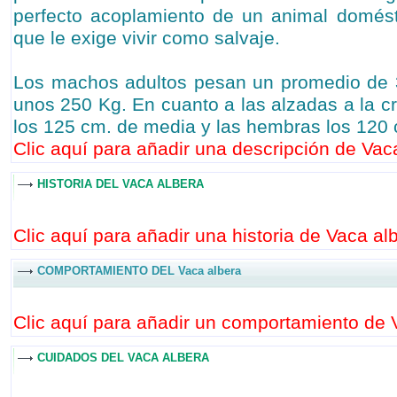
perfecto acoplamiento de un animal domést
que le exige vivir como salvaje.
Los machos adultos pesan un promedio de 
unos 250 Kg. En cuanto a las alzadas a la c
los 125 cm. de media y las hembras los 120
Clic aquí para añadir una descripción de Vaca
HISTORIA DEL VACA ALBERA
Clic aquí para añadir una historia de Vaca alb
COMPORTAMIENTO DEL Vaca albera
Clic aquí para añadir un comportamiento de V
CUIDADOS DEL VACA ALBERA