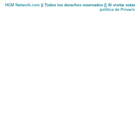
HGM Network.com
|| Todos los derechos reservados || Al visitar est
política de Privac