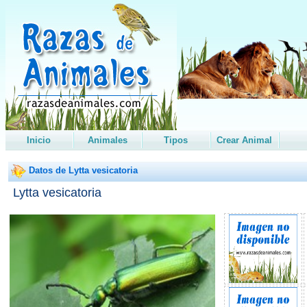
Inicio
Animales
Tipos
Crear Animal
Datos de Lytta vesicatoria
Lytta vesicatoria