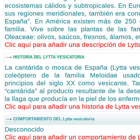
ecosistemas cálidos y subtropicales. En Eur
sus regiones meridionales, también era co
España”. En América existen más de 250 
familia. Vive sobre las plantas de las fam
Oleaceae: olivos, saúcos, fresnos, álamos, e
Clic aquí para añadir una descripción de Lytta
HISTORIA DEL LYTTA VESICATORIA
La cantárida o mosca de España (Lytta vesi
coleóptero de la familia Meloidae usa
principios del siglo XX como vesicante. 
“cantárida” al producto resultante de la des
la llaga que producía en la piel de los enferm
Clic aquí para añadir una historia de Lytta ves
COMPORTAMIENTO DEL Lytta vesicatoria
Desconocido
Clic aquí para añadir un comportamiento de Ly