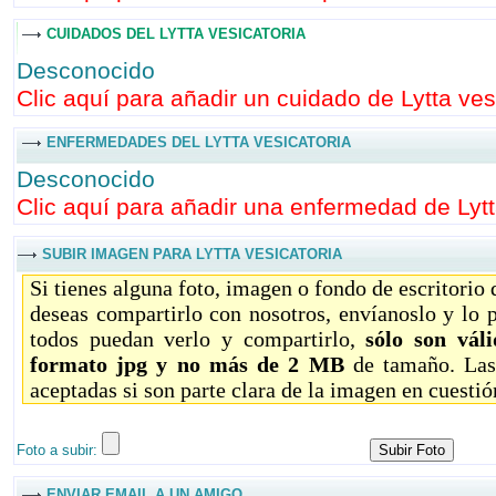
CUIDADOS DEL LYTTA VESICATORIA
Desconocido
Clic aquí para añadir un cuidado de Lytta vesi
ENFERMEDADES DEL LYTTA VESICATORIA
Desconocido
Clic aquí para añadir una enfermedad de Lytta
SUBIR IMAGEN PARA LYTTA VESICATORIA
Si tienes alguna foto, imagen o fondo de escritorio
deseas compartirlo con nosotros, envíanoslo y lo 
todos puedan verlo y compartirlo,
sólo son vál
formato jpg y no más de 2 MB
de tamaño. Las
aceptadas si son parte clara de la imagen en cuestió
Foto a subir:
ENVIAR EMAIL A UN AMIGO