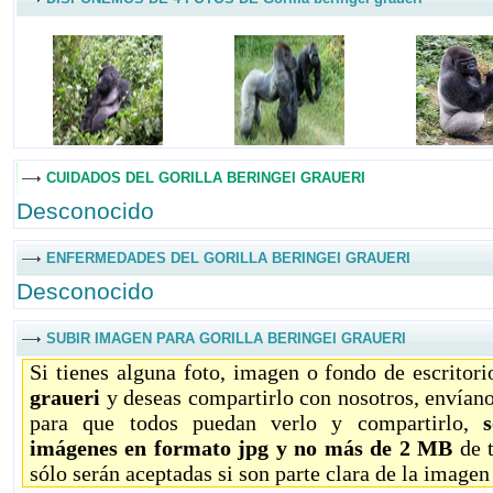
CUIDADOS DEL GORILLA BERINGEI GRAUERI
Desconocido
ENFERMEDADES DEL GORILLA BERINGEI GRAUERI
Desconocido
SUBIR IMAGEN PARA GORILLA BERINGEI GRAUERI
Si tienes alguna foto, imagen o fondo de escritor
graueri
y deseas compartirlo con nosotros, envían
para que todos puedan verlo y compartirlo,
imágenes en formato jpg y no más de 2 MB
de 
sólo serán aceptadas si son parte clara de la imagen