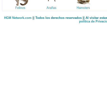
Felinos
Arañas
Hamsters
HGM Network.com
|| Todos los derechos reservados || Al visitar est
política de Privac