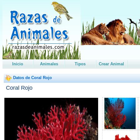
Inicio
Animales
Tipos
Crear Animal
Datos de Coral Rojo
Coral Rojo