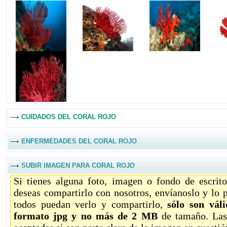
CUIDADOS DEL CORAL ROJO
ENFERMEDADES DEL CORAL ROJO
SUBIR IMAGEN PARA CORAL ROJO
Si tienes alguna foto, imagen o fondo de escrit
deseas compartirlo con nosotros, envíanoslo y lo 
todos puedan verlo y compartirlo,
sólo son vál
formato jpg y no más de 2 MB
de tamaño. Las