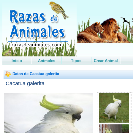
Inicio
Animales
Tipos
Crear Animal
Datos de Cacatua galerita
Cacatua galerita