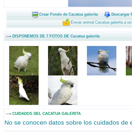
Crear Fondo de Cacatua galerita
Descargar 
Enviar animal Cacatua galerita a u
DISPONEMOS DE 7 FOTOS DE Cacatua galerita
CUIDADOS DEL CACATUA GALERITA
No se conocen datos sobre los cuidados de 