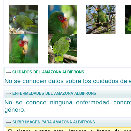
CUIDADOS DEL AMAZONA ALBIFRONS
No se conocen datos sobre los cuidados de 
ENFERMEDADES DEL AMAZONA ALBIFRONS
No se conoce ninguna enfermedad concre
género.
SUBIR IMAGEN PARA AMAZONA ALBIFRONS