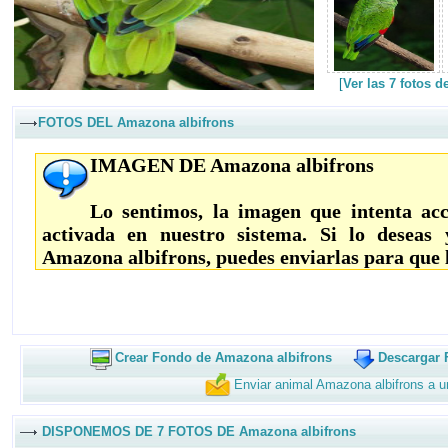
[
Ver las 7 fotos 
FOTOS DEL Amazona albifrons
IMAGEN DE Amazona albifrons
Lo sentimos, la imagen que intenta acc
activada en nuestro sistema. Si lo deseas
Amazona albifrons, puedes enviarlas para que 
Crear Fondo de Amazona albifrons
Descargar 
Enviar animal Amazona albifrons a 
DISPONEMOS DE 7 FOTOS DE Amazona albifrons