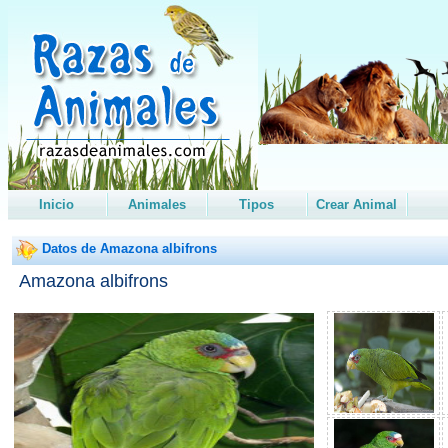
Inicio
Animales
Tipos
Crear Animal
Datos de Amazona albifrons
Amazona albifrons