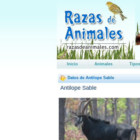
Inicio
Animales
Tipo
Datos de Antilope Sable
Antilope Sable