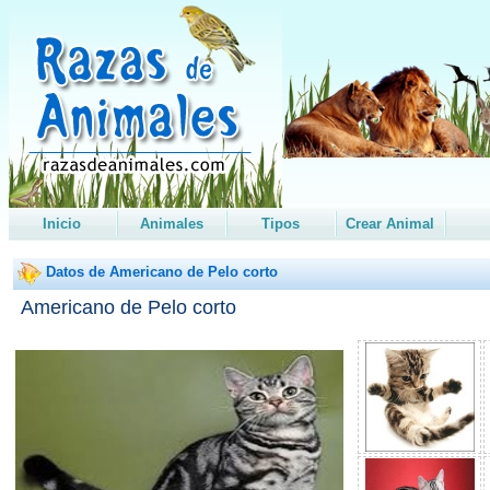
Inicio
Animales
Tipos
Crear Animal
Datos de Americano de Pelo corto
Americano de Pelo corto