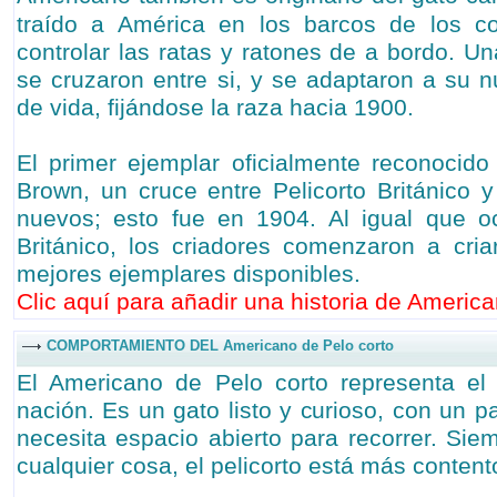
traído a América en los barcos de los c
controlar las ratas y ratones de a bordo. 
se cruzaron entre si, y se adaptaron a su n
de vida, fijándose la raza hacia 1900.
El primer ejemplar oficialmente reconocido
Brown, un cruce entre Pelicorto Británico 
nuevos; esto fue en 1904. Al igual que oc
Británico, los criadores comenzaron a cri
mejores ejemplares disponibles.
Clic aquí para añadir una historia de America
COMPORTAMIENTO DEL Americano de Pelo corto
El Americano de Pelo corto representa el 
nación. Es un gato listo y curioso, con un p
necesita espacio abierto para recorrer. Sie
cualquier cosa, el pelicorto está más content