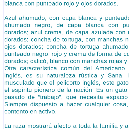
blanca con punteado rojo y ojos dorados.
Azul ahumado, con capa blanca y punteado
ahumado negro, de capa blanca con pu
dorados; azul crema, de capa azulada con
dorados; concha de tortuga, con manchas n
ojos dorados; concha de tortuga ahumado
punteado negro, rojo y crema de forma de co
dorados; calicó, blanco con manchas rojas y
Otra característica común del Americano
inglés, es su naturaleza rústica y Sana.
musculado que el pelicorto inglés, este gat
el espíritu pionero de la nación. Es un gato 
pasado de “trabajo”, que necesita espacio 
Siempre dispuesto a hacer cualquier cosa,
contento en activo.
La raza mostrará afecto a toda la familia y 