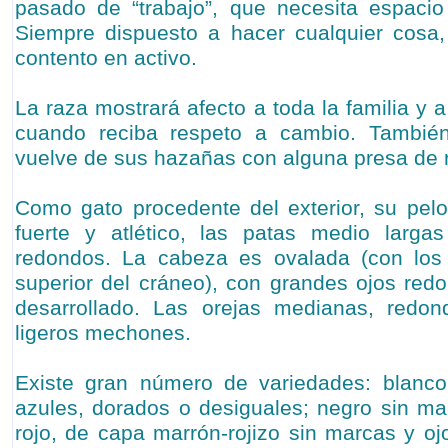
pasado de “trabajo”, que necesita espacio 
Siempre dispuesto a hacer cualquier cosa,
contento en activo.
La raza mostrará afecto a toda la familia y 
cuando reciba respeto a cambio. Tambié
vuelve de sus hazañas con alguna presa de 
Como gato procedente del exterior, su pel
fuerte y atlético, las patas medio larg
redondos. La cabeza es ovalada (con los
superior del cráneo), con grandes ojos red
desarrollado. Las orejas medianas, redo
ligeros mechones.
Existe gran número de variedades: blanco
azules, dorados o desiguales; negro sin ma
rojo, de capa marrón-rojizo sin marcas y oj