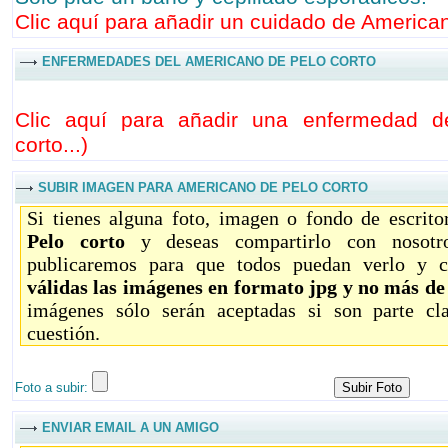
Clic aquí para añadir un cuidado de American
ENFERMEDADES DEL AMERICANO DE PELO CORTO
Clic aquí para añadir una enfermedad 
corto...
)
SUBIR IMAGEN PARA AMERICANO DE PELO CORTO
Si tienes alguna foto, imagen o fondo de escrit
Pelo corto
y deseas compartirlo con nosotro
publicaremos para que todos puedan verlo y c
válidas las imágenes en formato jpg y no más d
imágenes sólo serán aceptadas si son parte c
cuestión.
Foto a subir:
ENVIAR EMAIL A UN AMIGO