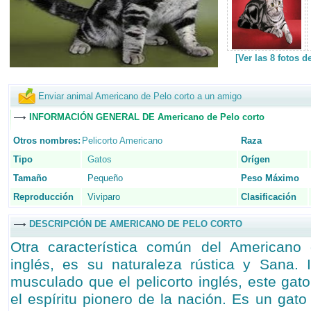
[
Ver las 8 fotos 
Enviar animal Americano de Pelo corto a un amigo
INFORMACIÓN GENERAL DE Americano de Pelo corto
Otros nombres:
Pelicorto Americano
Raza
Tipo
Gatos
Orígen
Tamaño
Pequeño
Peso Máximo
Reproducción
Viviparo
Clasificación
DESCRIPCIÓN DE AMERICANO DE PELO CORTO
Otra característica común del Americano
inglés, es su naturaleza rústica y Sana.
musculado que el pelicorto inglés, este gat
el espíritu pionero de la nación. Es un gato 