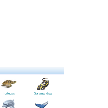
Tortugas
Salamandras