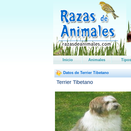
Inicio
Animales
Tipo
Datos de Terrier Tibetano
Terrier Tibetano