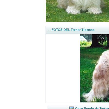
FOTOS DEL Terrier Tibetano
Crear Fondo de Terrie