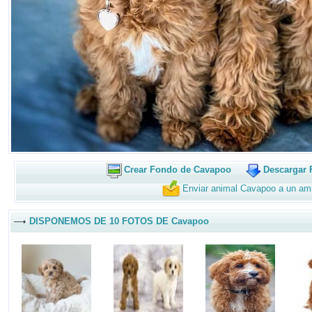
Crear Fondo de Cavapoo
Descargar 
Enviar animal Cavapoo a un am
DISPONEMOS DE 10 FOTOS DE Cavapoo