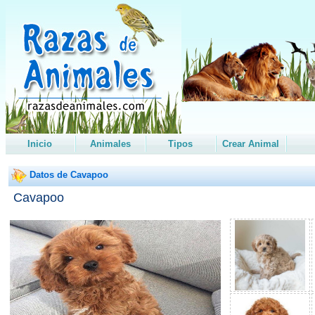
Inicio
Animales
Tipos
Crear Animal
Datos de Cavapoo
Cavapoo