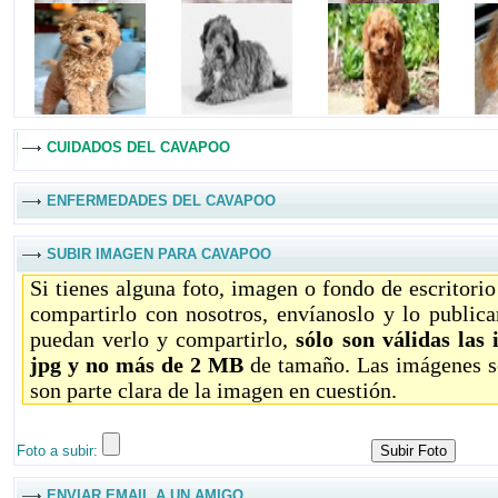
CUIDADOS DEL CAVAPOO
ENFERMEDADES DEL CAVAPOO
SUBIR IMAGEN PARA CAVAPOO
Si tienes alguna foto, imagen o fondo de escritori
compartirlo con nosotros, envíanoslo y lo public
puedan verlo y compartirlo,
sólo son válidas las
jpg y no más de 2 MB
de tamaño. Las imágenes só
son parte clara de la imagen en cuestión.
Foto a subir:
ENVIAR EMAIL A UN AMIGO