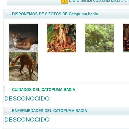
Enviar animal Catopuma badia a un
DISPONEMOS DE 6 FOTOS DE Catopuma badia
CUIDADOS DEL CATOPUMA BADIA
DESCONOCIDO
ENFERMEDADES DEL CATOPUMA BADIA
DESCONOCIDO