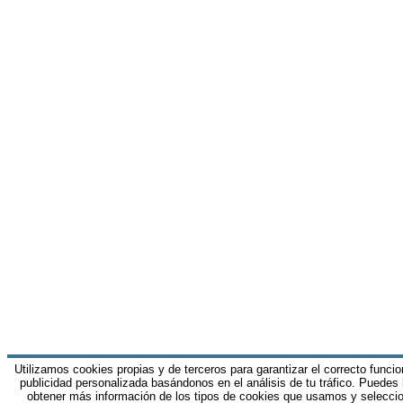
Utilizamos cookies propias y de terceros para garantizar el correcto funci
publicidad personalizada basándonos en el análisis de tu tráfico. Puedes
obtener más información de los tipos de cookies que usamos y seleccio