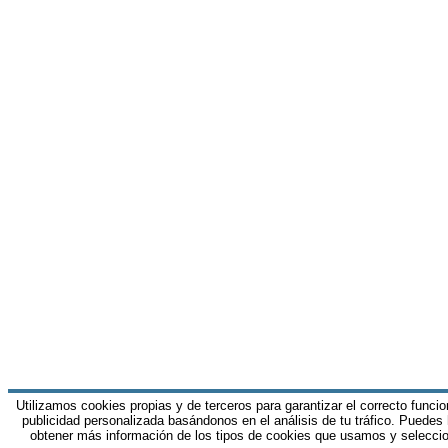
Utilizamos cookies propias y de terceros para garantizar el correcto funci
publicidad personalizada basándonos en el análisis de tu tráfico. Puedes
obtener más información de los tipos de cookies que usamos y seleccio