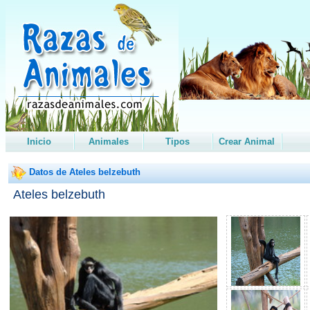
Inicio
Animales
Tipos
Crear Animal
Datos de Ateles belzebuth
Ateles belzebuth