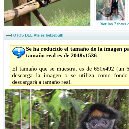
[
Ver las 7 fotos
FOTOS DEL Ateles belzebuth
Se ha reducido el tamaño de la imagen pa
tamaño real es de 2048x1536
El tamaño que se muestra, es de 650x492 (un 68
descarga la imagen o se utiliza como fondo 
descargará a tamaño real.