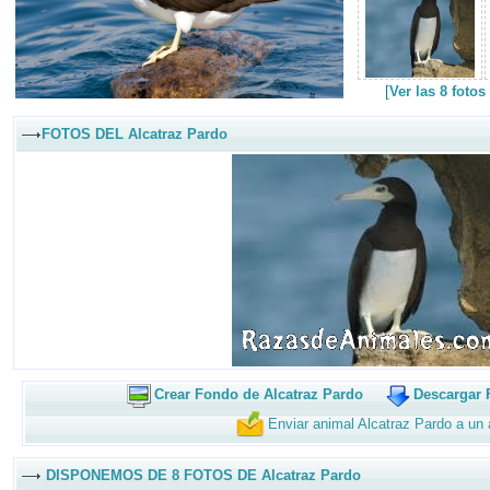
[
Ver las 8 foto
FOTOS DEL Alcatraz Pardo
Crear Fondo de Alcatraz Pardo
Descargar 
Enviar animal Alcatraz Pardo a un
DISPONEMOS DE 8 FOTOS DE Alcatraz Pardo