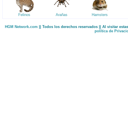
Felinos
Arañas
Hamsters
HGM Network.com
|| Todos los derechos reservados || Al visitar est
política de Privac