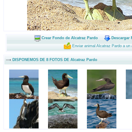
Crear Fondo de Alcatraz Pardo
Descargar 
Enviar animal Alcatraz Pardo a un
DISPONEMOS DE 8 FOTOS DE Alcatraz Pardo