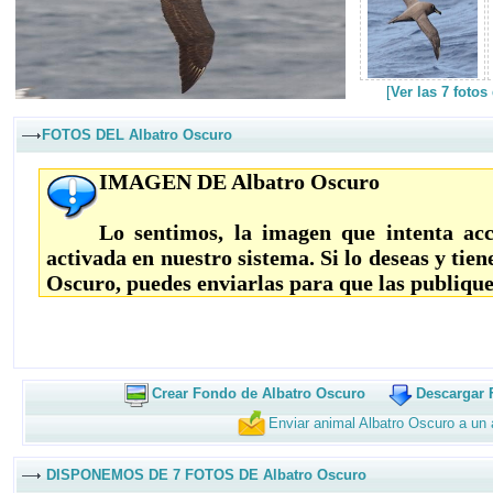
[
Ver las 7 foto
FOTOS DEL Albatro Oscuro
IMAGEN DE Albatro Oscuro
Lo sentimos, la imagen que intenta acc
activada en nuestro sistema. Si lo deseas y tie
Oscuro, puedes enviarlas para que las publiqu
Crear Fondo de Albatro Oscuro
Descargar 
Enviar animal Albatro Oscuro a un
DISPONEMOS DE 7 FOTOS DE Albatro Oscuro