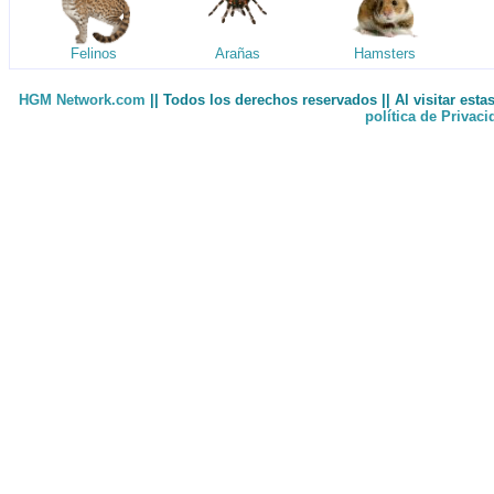
Felinos
Arañas
Hamsters
HGM Network.com
|| Todos los derechos reservados || Al visitar est
política de Privac