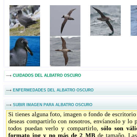
CUIDADOS DEL ALBATRO OSCURO
ENFERMEDADES DEL ALBATRO OSCURO
SUBIR IMAGEN PARA ALBATRO OSCURO
Si tienes alguna foto, imagen o fondo de escritori
deseas compartirlo con nosotros, envíanoslo y lo 
todos puedan verlo y compartirlo,
sólo son vál
formato jpg y no más de 2 MB
de tamaño. Las