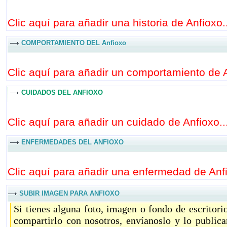
Clic aquí para añadir una historia de Anfioxo..
COMPORTAMIENTO DEL Anfioxo
Clic aquí para añadir un comportamiento de A
CUIDADOS DEL ANFIOXO
Clic aquí para añadir un cuidado de Anfioxo..
ENFERMEDADES DEL ANFIOXO
Clic aquí para añadir una enfermedad de Anfi
SUBIR IMAGEN PARA ANFIOXO
Si tienes alguna foto, imagen o fondo de escritor
compartirlo con nosotros, envíanoslo y lo public