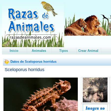
Inicio
Animales
Tipos
Crear Animal
Datos de Sceloporus horridus
Sceloporus horridus