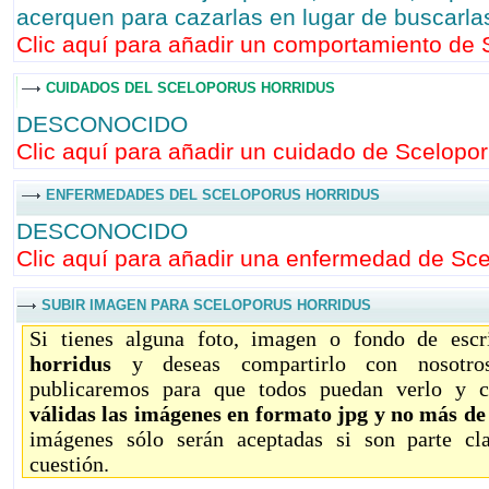
acerquen para cazarlas en lugar de buscarla
Clic aquí para añadir un comportamiento de S
CUIDADOS DEL SCELOPORUS HORRIDUS
DESCONOCIDO
Clic aquí para añadir un cuidado de Sceloporu
ENFERMEDADES DEL SCELOPORUS HORRIDUS
DESCONOCIDO
Clic aquí para añadir una enfermedad de Scel
SUBIR IMAGEN PARA SCELOPORUS HORRIDUS
Si tienes alguna foto, imagen o fondo de esc
horridus
y deseas compartirlo con nosotro
publicaremos para que todos puedan verlo y c
válidas las imágenes en formato jpg y no más d
imágenes sólo serán aceptadas si son parte c
cuestión.