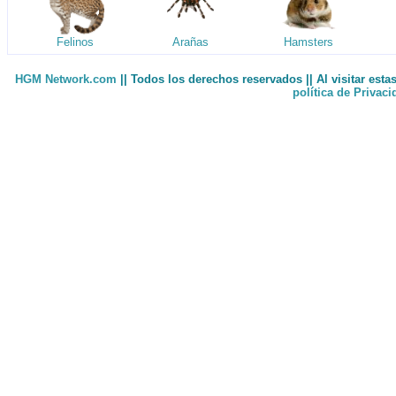
Felinos
Arañas
Hamsters
HGM Network.com
|| Todos los derechos reservados || Al visitar est
política de Privac