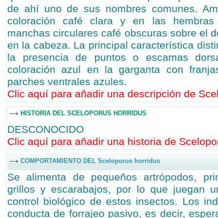
de ahí uno de sus nombres comunes. Am
coloración café clara y en las hembras 
manchas circulares café obscuras sobre el d
en la cabeza. La principal característica dis
la presencia de puntos o escamas dorsal
coloración azul en la garganta con franj
parches ventrales azules.
Clic aquí para añadir una descripción de Scel
HISTORIA DEL SCELOPORUS HORRIDUS
DESCONOCIDO
Clic aquí para añadir una historia de Scelopor
COMPORTAMIENTO DEL Sceloporus horridus
Se alimenta de pequeños artrópodos, pri
grillos y escarabajos, por lo que juegan u
control biológico de estos insectos. Los in
conducta de forrajeo pasivo, es decir, espe