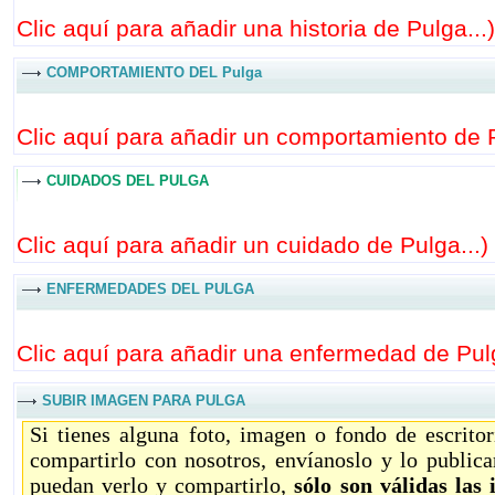
Clic aquí para añadir una historia de Pulga...
)
COMPORTAMIENTO DEL Pulga
Clic aquí para añadir un comportamiento de P
CUIDADOS DEL PULGA
Clic aquí para añadir un cuidado de Pulga...
)
ENFERMEDADES DEL PULGA
Clic aquí para añadir una enfermedad de Pulg
SUBIR IMAGEN PARA PULGA
Si tienes alguna foto, imagen o fondo de escrito
compartirlo con nosotros, envíanoslo y lo public
puedan verlo y compartirlo,
sólo son válidas las