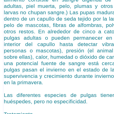
adultas, piel muerta, pelo, plumas y otros
larvas no chupan sangre.) Las pupas madura
dentro de un capullo de seda tejido por la la
pelo de mascotas, fibras de alfombras, pol
otros restos. En alrededor de cinco a cat
pulgas adultas o pueden permanecer en 
interior del capullo hasta detectar vib
personas o mascotas), presión (el anima
sobre ellas), calor, humedad o dióxido de ca
una potencial fuente de sangre está cerc
pulgas pasan el invierno en el estado de 
supervivencia y crecimiento durante inviern
en la primavera.
Las diferentes especies de pulgas tiene
huéspedes, pero no especificidad.