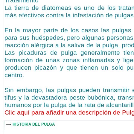
Tratamiento
La tierra de diatomeas es uno de los tratam
más efectivos contra la infestación de pulgas
En la mayor parte de los casos las pulgas
para sus huéspedes, pero algunas personas
reacción alérgica a la saliva de la pulga, pr
Las picaduras de pulga generalmente tie
formación de unas zonas inflamadas y lig
producen picazón y que tienen un solo pu
centro.
Sin embargo, las pulgas pueden transmitir
tifus y la devastadora peste bubónica, trans
humanos por la pulga de la rata de alcantaril
Clic aquí para añadir una descripción de Pulg
HISTORIA DEL PULGA