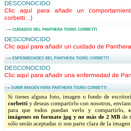
DESCONOCIDO
Clic aquí para añadir un comportamient
corbetti...
)
CUIDADOS DEL PANTHERA TIGRIS CORBETTI
DESCONOCIDO
Clic aquí para añadir un cuidado de Panthera t
ENFERMEDADES DEL PANTHERA TIGRIS CORBETTI
DESCONOCIDO
Clic aquí para añadir una enfermedad de Panth
SUBIR IMAGEN PARA PANTHERA TIGRIS CORBETTI
Si tienes alguna foto, imagen o fondo de escrito
corbetti
y deseas compartirlo con nosotros, envían
para que todos puedan verlo y compartirlo,
imágenes en formato jpg y no más de 2 MB
de 
sólo serán aceptadas si son parte clara de la imagen