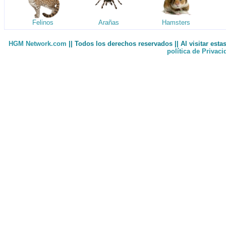
Felinos
Arañas
Hamsters
HGM Network.com
|| Todos los derechos reservados || Al visitar est
política de Privac