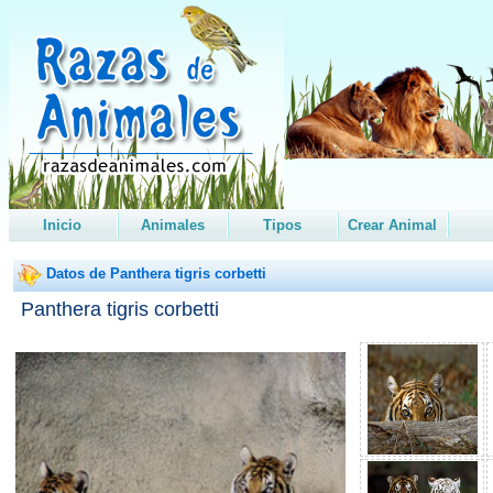
Inicio
Animales
Tipos
Crear Animal
Datos de Panthera tigris corbetti
Panthera tigris corbetti