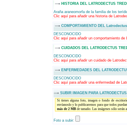
HISTORIA DEL LATRODECTUS TRE
Araña araneomorfa de la familia de los terídi
Clic aquí para añadir una historia de Latrode
COMPORTAMIENTO DEL Latrodectus t
DESCONOCIDO
Clic aquí para añadir un comportamiento de 
CUIDADOS DEL LATRODECTUS TRE
DESCONOCIDO
Clic aquí para añadir un cuidado de Latrodec
ENFERMEDADES DEL LATRODECTU
DESCONOCIDO
Clic aquí para añadir una enfermedad de Lat
SUBIR IMAGEN PARA LATRODECTU
Si tienes alguna foto, imagen o fondo de escritor
envíanoslo y lo publicaremos para que todos puedan
más de 2 MB
de tamaño. Las imágenes sólo serán ac
Foto a subir: