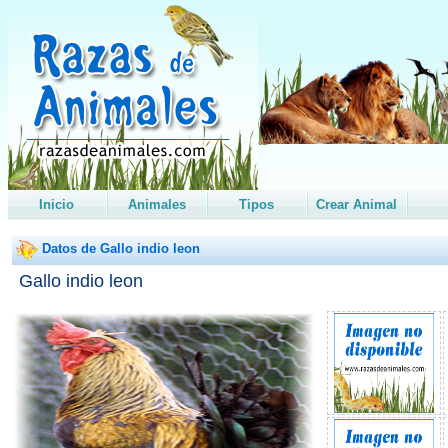
Inicio
Animales
Tipos
Crear Animal
Datos de Gallo indio leon
Gallo indio leon