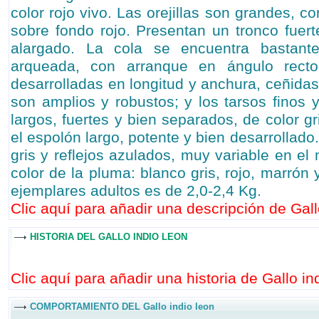
color rojo vivo. Las orejillas son grandes, c
sobre fondo rojo. Presentan un tronco fuer
alargado. La cola se encuentra bastante
arqueada, con arranque en ángulo recto
desarrolladas en longitud y anchura, ceñida
son amplios y robustos; y los tarsos finos 
largos, fuertes y bien separados, de color g
el espolón largo, potente y bien desarrollado
gris y reflejos azulados, muy variable en e
color de la pluma: blanco gris, rojo, marrón 
ejemplares adultos es de 2,0-2,4 Kg.
Clic aquí para añadir una descripción de Gallo
HISTORIA DEL GALLO INDIO LEON
Clic aquí para añadir una historia de Gallo ind
COMPORTAMIENTO DEL Gallo indio leon