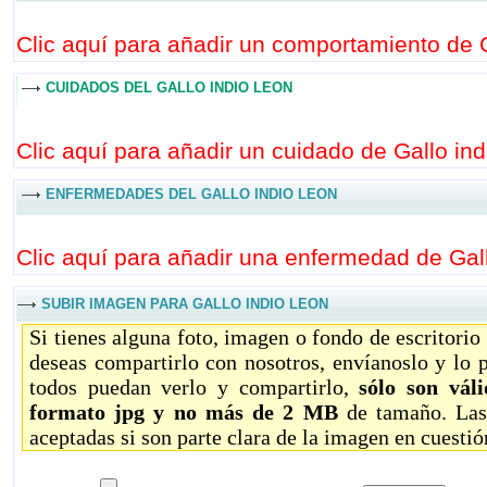
Clic aquí para añadir un comportamiento de Ga
CUIDADOS DEL GALLO INDIO LEON
Clic aquí para añadir un cuidado de Gallo indi
ENFERMEDADES DEL GALLO INDIO LEON
Clic aquí para añadir una enfermedad de Gallo
SUBIR IMAGEN PARA GALLO INDIO LEON
Si tienes alguna foto, imagen o fondo de escritorio
deseas compartirlo con nosotros, envíanoslo y lo 
todos puedan verlo y compartirlo,
sólo son vál
formato jpg y no más de 2 MB
de tamaño. Las
aceptadas si son parte clara de la imagen en cuestió