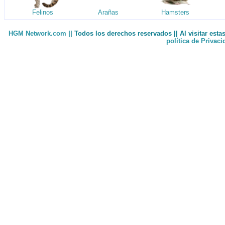
Felinos
Arañas
Hamsters
HGM Network.com
|| Todos los derechos reservados || Al visitar est
política de Privac