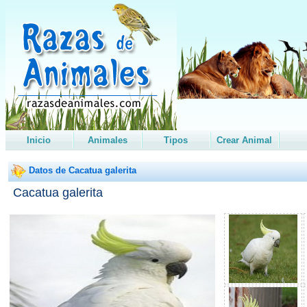
Inicio
Animales
Tipos
Crear Animal
Datos de Cacatua galerita
Cacatua galerita