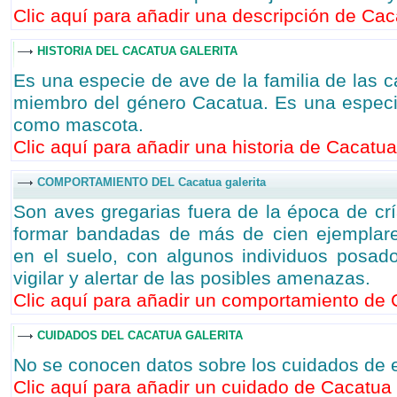
Clic aquí para añadir una descripción de Caca
HISTORIA DEL CACATUA GALERITA
Es una especie de ave de la familia de las 
miembro del género Cacatua. Es una especi
como mascota.
Clic aquí para añadir una historia de Cacatua 
COMPORTAMIENTO DEL Cacatua galerita
Son aves gregarias fuera de la época de crí
formar bandadas de más de cien ejemplare
en el suelo, con algunos individuos posad
vigilar y alertar de las posibles amenazas.
Clic aquí para añadir un comportamiento de C
CUIDADOS DEL CACATUA GALERITA
No se conocen datos sobre los cuidados de 
Clic aquí para añadir un cuidado de Cacatua g