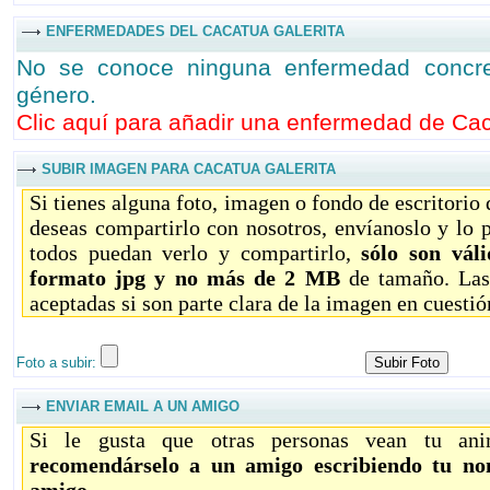
ENFERMEDADES DEL CACATUA GALERITA
No se conoce ninguna enfermedad concre
género.
Clic aquí para añadir una enfermedad de Caca
SUBIR IMAGEN PARA CACATUA GALERITA
Si tienes alguna foto, imagen o fondo de escritorio
deseas compartirlo con nosotros, envíanoslo y lo 
todos puedan verlo y compartirlo,
sólo son vál
formato jpg y no más de 2 MB
de tamaño. Las
aceptadas si son parte clara de la imagen en cuestió
Foto a subir:
ENVIAR EMAIL A UN AMIGO
Si le gusta que otras personas vean tu ani
recomendárselo a un amigo escribiendo tu no