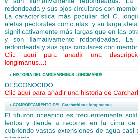
y son llamativamente redondeadas. La 
redondeada y sus ojos circulares con membra
La característica más peculiar del C. lon
aletas pectorales como alas, y su larga aleta
significativamente más largas que en las otr
y son llamativamente redondeadas. La 
redondeada y sus ojos circulares con membra
Clic aquí para añadir una descripci
longimanus...
)
HISTORIA DEL CARCHARHINUS LONGIMANUS
DESCONOCIDO
Clic aquí para añadir una historia de Carcha
COMPORTAMIENTO DEL Carcharhinus longimanus
El tiburón oceánico es frecuentemente soli
lentos y tiende a recorrer en la cima d
cubriendo vastas extensiones de agua casi s