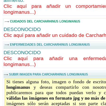
alimento.
Clic aquí para añadir un comportamie
longimanus...
)
CUIDADOS DEL CARCHARHINUS LONGIMANUS
DESCONOCIDO
Clic aquí para añadir un cuidado de Carcharh
ENFERMEDADES DEL CARCHARHINUS LONGIMANUS
DESCONOCIDO
Clic aquí para añadir una enfermed
longimanus...
)
SUBIR IMAGEN PARA CARCHARHINUS LONGIMANUS
Si tienes alguna foto, imagen o fondo de escrit
longimanus
y deseas compartirlo con nosotro
publicaremos para que todos puedan verlo y c
válidas las imágenes en formato jpg y no más d
imágenes sólo serán aceptadas si son parte c