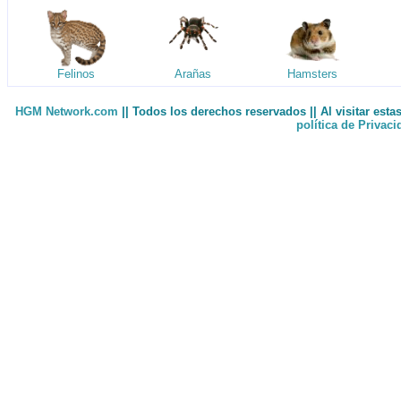
Felinos
Arañas
Hamsters
HGM Network.com
|| Todos los derechos reservados || Al visitar est
política de Privac